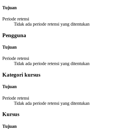
Tujuan
Periode retensi
Tidak ada periode retensi yang ditentukan
Pengguna
Tujuan
Periode retensi
Tidak ada periode retensi yang ditentukan
Kategori kursus
Tujuan
Periode retensi
Tidak ada periode retensi yang ditentukan
Kursus
Tujuan